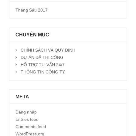
Tháng Sáu 2017
CHUYÊN MỤC
CHÍNH SÁCH VÀ QUY ĐỊNH
DỰ ÁN ĐÃ THI CÔNG
HỖ TRỢ TƯ VẤN 24/7
THÔNG TIN CÔNG TY
META
Đăng nhập
Entries feed
Comments feed
WordPress.org