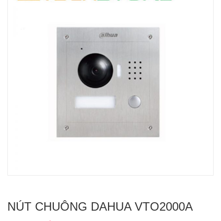
NÚT CHUÔNG DAHUA VTO2000A