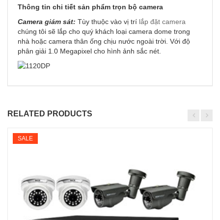
Thông tin chi tiết sản phẩm trọn bộ camera
Camera giám sát:
Tùy thuộc vào vị trí
lắp đặt camera
chúng tôi sẽ lắp cho quý khách loại camera dome trong
nhà hoặc camera thân ống chịu nước ngoài trời. Với độ
phân giải 1.0 Megapixel cho hình ảnh sắc nét.
RELATED PRODUCTS
SALE