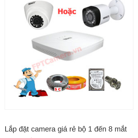
Lắp đặt camera giá rẻ bộ 1 đến 8 mắt